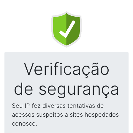
Verificação
de segurança
Seu IP fez diversas tentativas de
acessos suspeitos a sites hospedados
conosco.