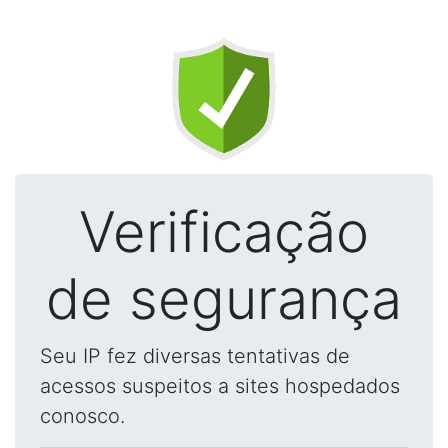
Verificação
de segurança
Seu IP fez diversas tentativas de
acessos suspeitos a sites hospedados
conosco.