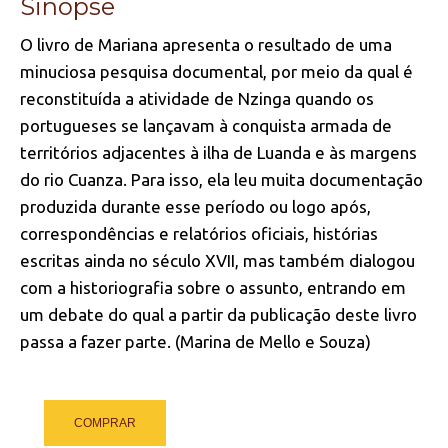
Sinopse
O livro de Mariana apresenta o resultado de uma
minuciosa pesquisa documental, por meio da qual é
reconstituída a atividade de Nzinga quando os
portugueses se lançavam à conquista armada de
territórios adjacentes à ilha de Luanda e às margens
do rio Cuanza. Para isso, ela leu muita documentação
produzida durante esse período ou logo após,
correspondências e relatórios oficiais, histórias
escritas ainda no século XVII, mas também dialogou
com a historiografia sobre o assunto, entrando em
um debate do qual a partir da publicação deste livro
passa a fazer parte. (Marina de Mello e Souza)
COMPRAR