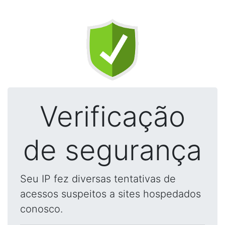
Verificação
de segurança
Seu IP fez diversas tentativas de
acessos suspeitos a sites hospedados
conosco.