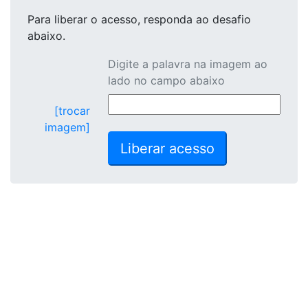
Para liberar o acesso
, responda ao desafio
abaixo.
Digite a palavra na imagem ao
lado no campo abaixo
[trocar
imagem]