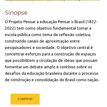
Sinopse
O Projeto Pensar a educação Pensar o Brasil (1822-
2022) tem como objetivo fundamental tomar a
escola pública como tema de reflexão coletiva,
construindo canais de aproximação entre
pesquisadores e sociedade. O objetivo central é
concentrar esforços para a construção de espaços
que possibilitem a circulação de ideias que possam
fomentar um debate amplo e contínuo sobre os
desafios da educação brasileira durante o processo
de construção e consolidação do Brasil como nação.
COMPRAR