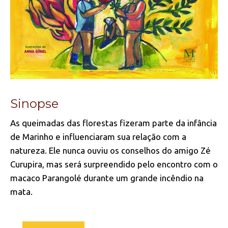
Sinopse
As queimadas das florestas fizeram parte da infância
de Marinho e influenciaram sua relação com a
natureza. Ele nunca ouviu os conselhos do amigo Zé
Curupira, mas será surpreendido pelo encontro com o
macaco Parangolé durante um grande incêndio na
mata.