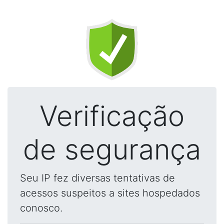
Verificação
de segurança
Seu IP fez diversas tentativas de
acessos suspeitos a sites hospedados
conosco.