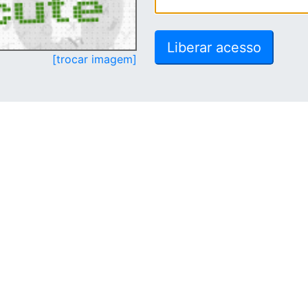
[trocar imagem]