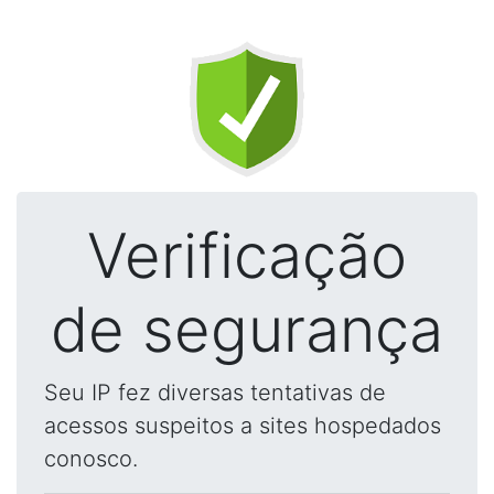
Verificação
de segurança
Seu IP fez diversas tentativas de
acessos suspeitos a sites hospedados
conosco.