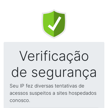
Verificação
de segurança
Seu IP fez diversas tentativas de
acessos suspeitos a sites hospedados
conosco.