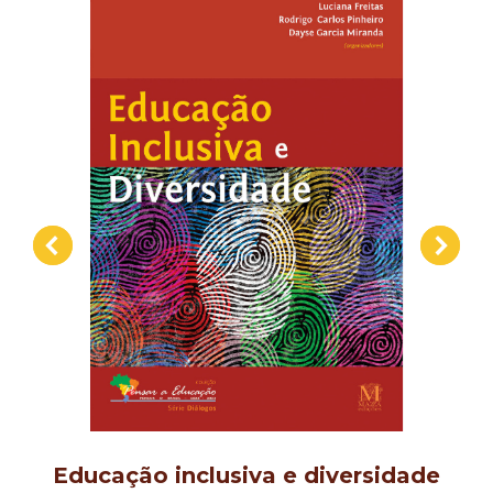
Educação inclusiva e diversidade