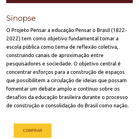
Sinopse
O Projeto Pensar a educação Pensar o Brasil (1822-
2022) tem como objetivo fundamental tomar a
escola pública como tema de reflexão coletiva,
construindo canais de aproximação entre
pesquisadores e sociedade. O objetivo central é
concentrar esforços para a construção de espaços
que possibilitem a circulação de ideias que possam
fomentar um debate amplo e contínuo sobre os
desafios da educação brasileira durante o processo
de construção e consolidação do Brasil como nação.
COMPRAR