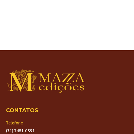
CONTATOS
Telefone
(31) 3481-0591