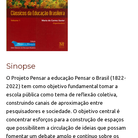
Sinopse
O Projeto Pensar a educação Pensar o Brasil (1822-
2022) tem como objetivo fundamental tomar a
escola pública como tema de reflexão coletiva,
construindo canais de aproximação entre
pesquisadores e sociedade. O objetivo central é
concentrar esforços para a construção de espaços
que possibilitem a circulação de ideias que possam
fomentar um debate amplo e contínuo sobre os