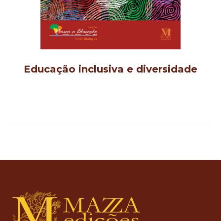
Educação inclusiva e diversidade