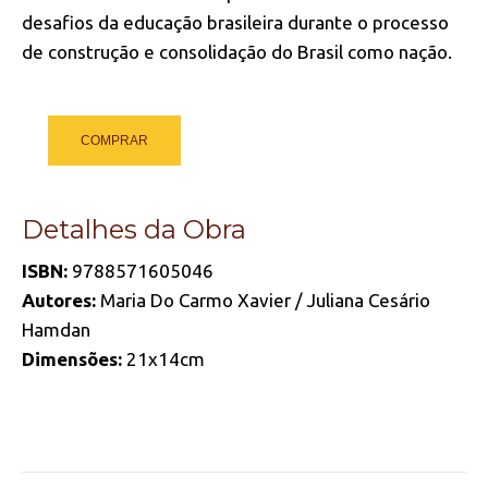
desafios da educação brasileira durante o processo
de construção e consolidação do Brasil como nação.
COMPRAR
Detalhes da Obra
ISBN:
9788571605046
Autores:
Maria Do Carmo Xavier / Juliana Cesário
Hamdan
Dimensões:
21x14cm