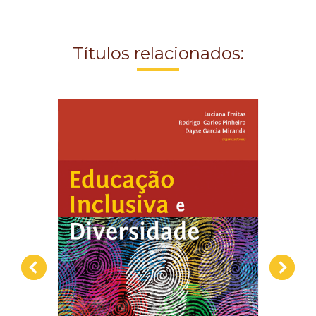
Project
navigation
Títulos relacionados: