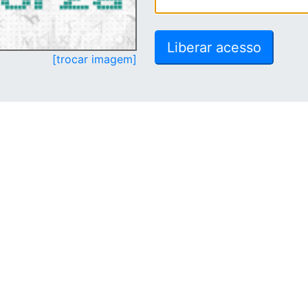
[trocar imagem]