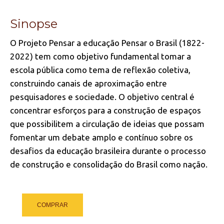
Sinopse
O Projeto Pensar a educação Pensar o Brasil (1822-
2022) tem como objetivo fundamental tomar a
escola pública como tema de reflexão coletiva,
construindo canais de aproximação entre
pesquisadores e sociedade. O objetivo central é
concentrar esforços para a construção de espaços
que possibilitem a circulação de ideias que possam
fomentar um debate amplo e contínuo sobre os
desafios da educação brasileira durante o processo
de construção e consolidação do Brasil como nação.
COMPRAR