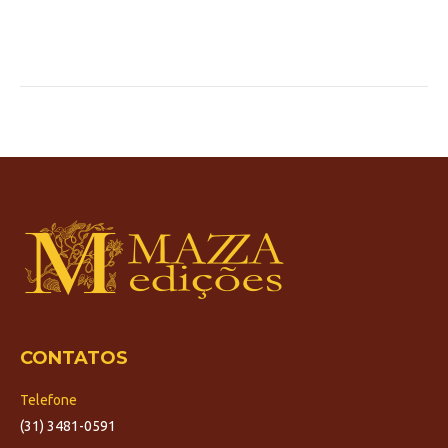
CONTATOS
Telefone
(31) 3481-0591