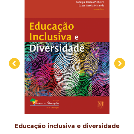
Educação inclusiva e diversidade