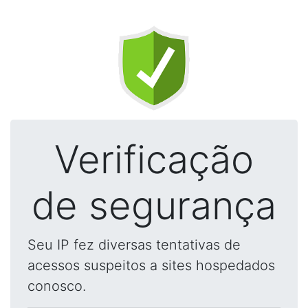
Verificação
de segurança
Seu IP fez diversas tentativas de
acessos suspeitos a sites hospedados
conosco.