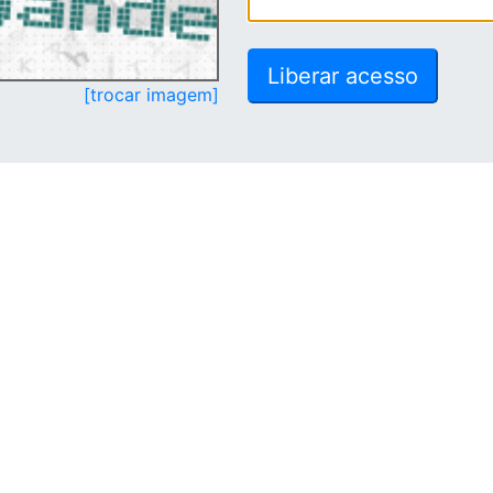
[trocar imagem]