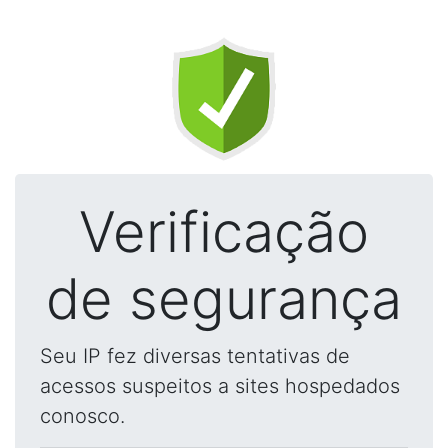
Verificação
de segurança
Seu IP fez diversas tentativas de
acessos suspeitos a sites hospedados
conosco.