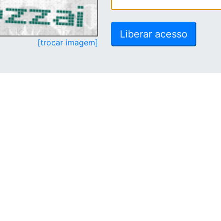
[trocar imagem]