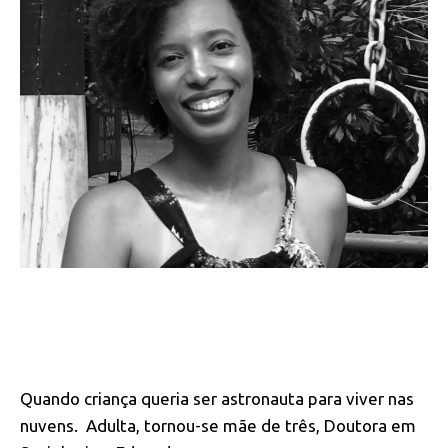
Quando criança queria ser astronauta para viver nas
nuvens. Adulta, tornou-se mãe de três, Doutora em