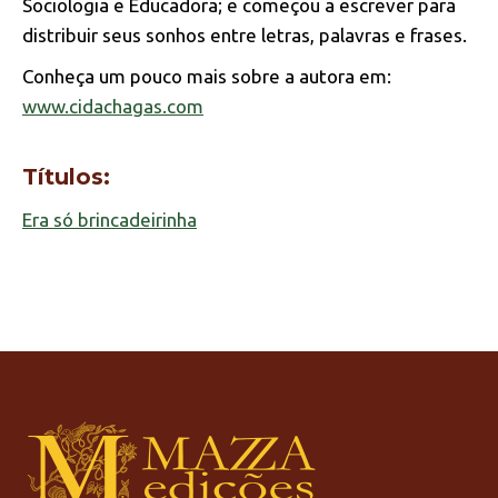
Sociologia e Educadora; e começou a escrever para
distribuir seus sonhos entre letras, palavras e frases.
Conheça um pouco mais sobre a autora em:
www.cidachagas.com
Títulos:
Era só brincadeirinha