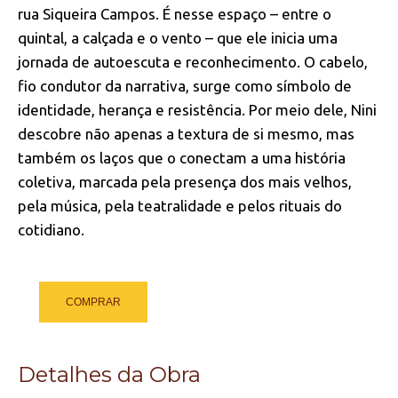
rua Siqueira Campos. É nesse espaço – entre o
quintal, a calçada e o vento – que ele inicia uma
jornada de autoescuta e reconhecimento. O cabelo,
fio condutor da narrativa, surge como símbolo de
identidade, herança e resistência. Por meio dele, Nini
descobre não apenas a textura de si mesmo, mas
também os laços que o conectam a uma história
coletiva, marcada pela presença dos mais velhos,
pela música, pela teatralidade e pelos rituais do
cotidiano.
COMPRAR
Detalhes da Obra