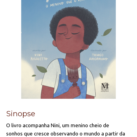
Sinopse
O livro acompanha Nini, um menino cheio de
sonhos que cresce observando o mundo a partir da