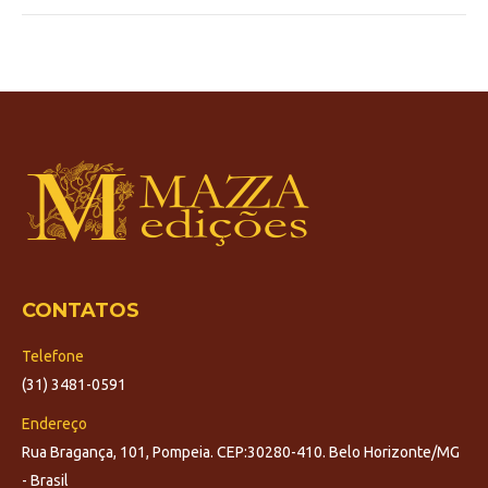
CONTATOS
Telefone
(31) 3481-0591
Endereço
Rua Bragança, 101, Pompeia. CEP:30280-410. Belo Horizonte/MG
- Brasil