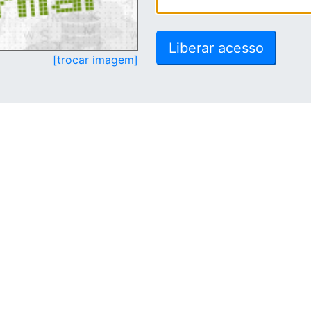
[trocar imagem]