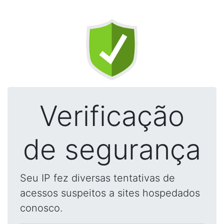
Verificação
de segurança
Seu IP fez diversas tentativas de
acessos suspeitos a sites hospedados
conosco.