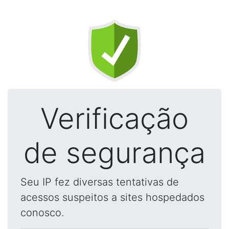
Verificação
de segurança
Seu IP fez diversas tentativas de
acessos suspeitos a sites hospedados
conosco.